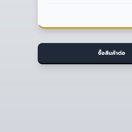
ซื้อสินค้าต่อ