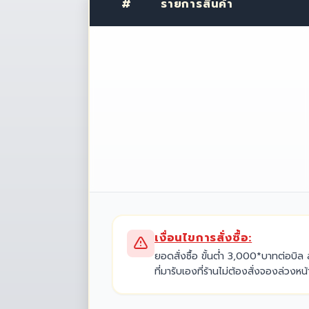
#
รายการสินค้า
เงื่อนไขการสั่งซื้อ:
ยอดสั่งซื้อ ขั้นต่ำ 3,000*บาทต่อบิล 
ที่มารับเองที่ร้านไม่ต้องสั่งจองล่วงหน