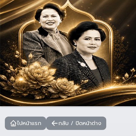
ไปหน้าแรก
กลับ / ปิดหน้าต่าง