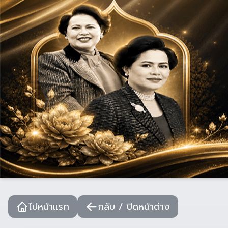
ไปหน้าแรก
กลับ / ปิดหน้าต่าง