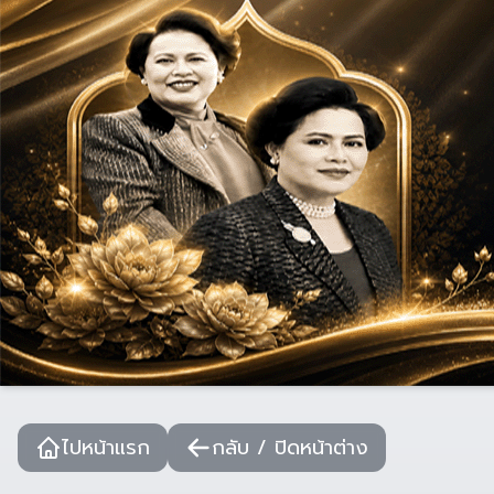
ไปหน้าแรก
กลับ / ปิดหน้าต่าง