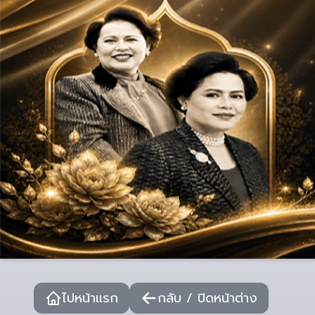
ไปหน้าแรก
กลับ / ปิดหน้าต่าง