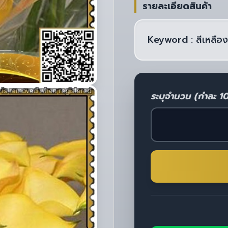
รายละเอียดสินค้า
Keyword : สีเหลือง
ระบุจำนวน (กำละ 1