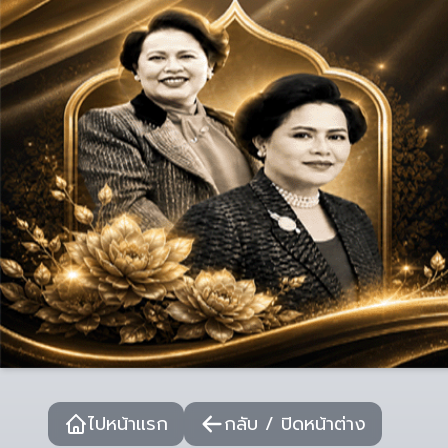
ไปหน้าแรก
กลับ / ปิดหน้าต่าง