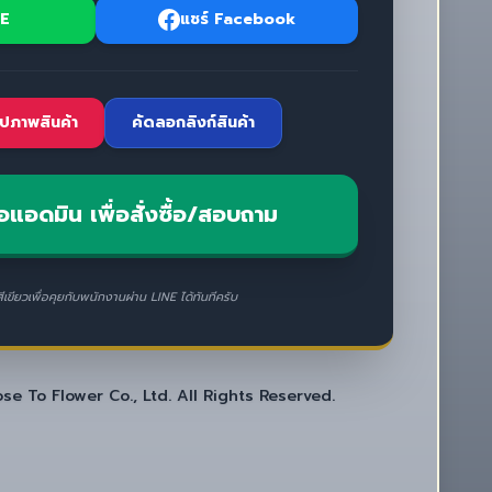
NE
แชร์ Facebook
ปภาพสินค้า
คัดลอกลิงก์สินค้า
อแอดมิน เพื่อสั่งซื้อ/สอบถาม
สีเขียวเพื่อคุยกับพนักงานผ่าน LINE ได้ทันทีครับ
e To Flower Co., Ltd. All Rights Reserved.