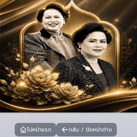
ไปหน้าแรก
กลับ / ปิดหน้าต่าง