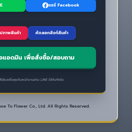
NE
แชร์ Facebook
ปภาพสินค้า
คัดลอกลิงก์สินค้า
อแอดมิน เพื่อสั่งซื้อ/สอบถาม
สีเขียวเพื่อคุยกับพนักงานผ่าน LINE ได้ทันทีครับ
e To Flower Co., Ltd. All Rights Reserved.