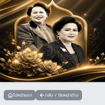
ไปหน้าแรก
กลับ / ปิดหน้าต่าง