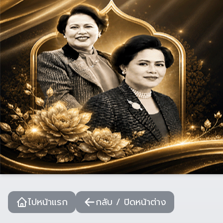
ไปหน้าแรก
กลับ / ปิดหน้าต่าง