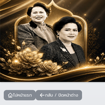
ไปหน้าแรก
กลับ / ปิดหน้าต่าง