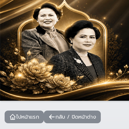
ไปหน้าแรก
กลับ / ปิดหน้าต่าง