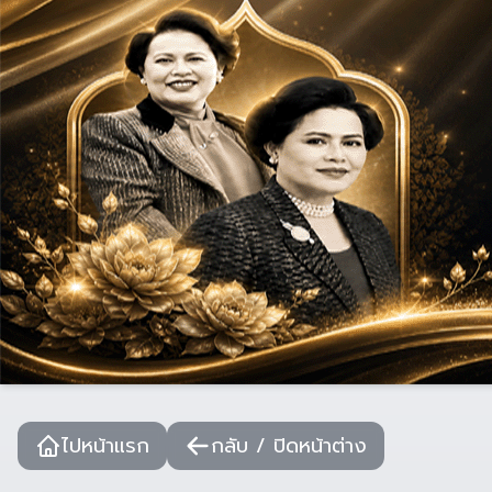
ไปหน้าแรก
กลับ / ปิดหน้าต่าง