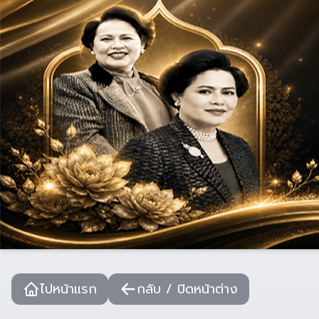
ไปหน้าแรก
กลับ / ปิดหน้าต่าง