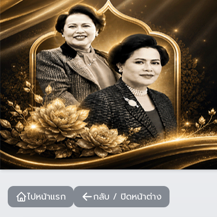
ไปหน้าแรก
กลับ / ปิดหน้าต่าง