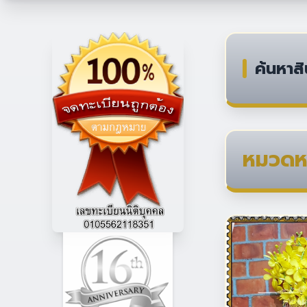
ค้นหาสิ
หมวดหม