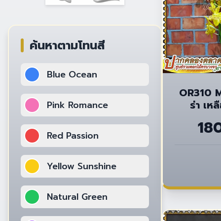
ค้นหาตามโทนสี
Blue Ocean
OR310 M
ร่า เห
Pink Romance
18
Red Passion
Yellow Sunshine
Natural Green