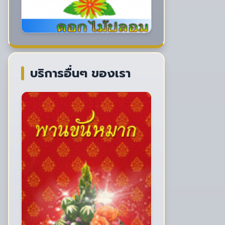
บริการอื่นๆ ของเรา