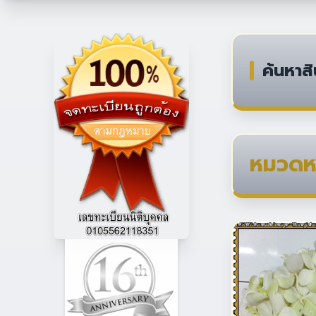
ค้นหาสิ
หมวดหม