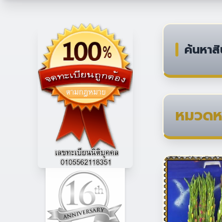
ค้นหาสิ
หมวดหม