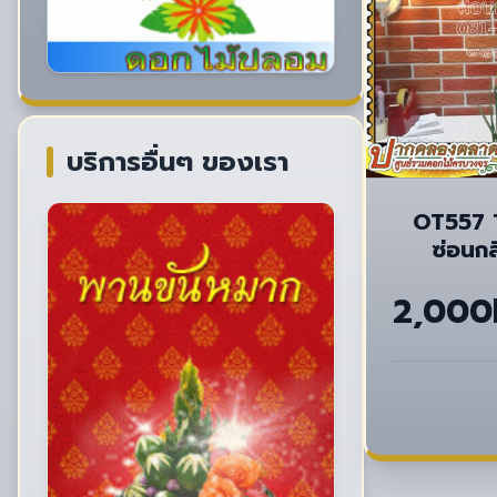
บริการอื่นๆ ของเรา
OT557 
2,000