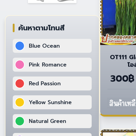
ค้นหาตามโทนสี
Blue Ocean
OT111 Gl
โอล
Pink Romance
300฿
Red Passion
Yellow Sunshine
Natural Green