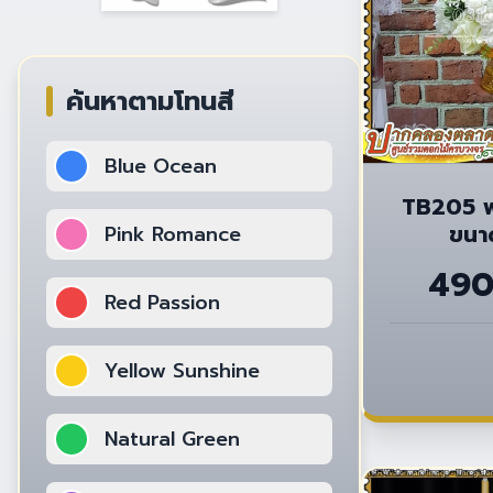
ค้นหาตามโทนสี
Blue Ocean
TB205 พ
ขนาด
Pink Romance
49
Red Passion
Yellow Sunshine
Natural Green