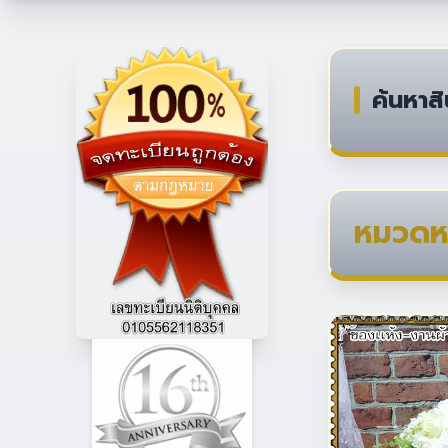
ค้นหาสิ
หมวดหม