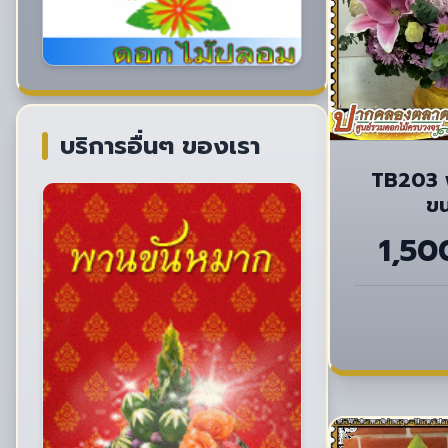
บริการอื่นๆ ของเรา
TB203 พานดอกไม้สด
ข
1,50