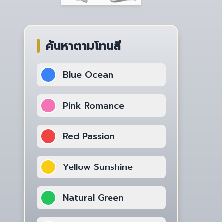
ค้นหาตามโทนสี
Blue Ocean
Pink Romance
Red Passion
Yellow Sunshine
Natural Green