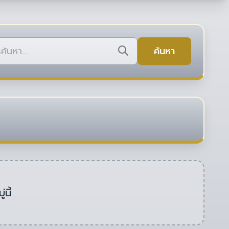
ค้นหา
นี้