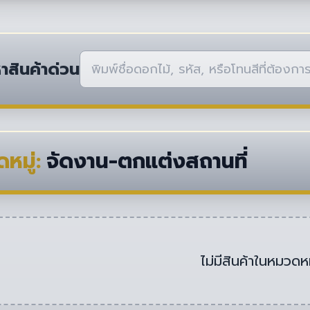
าสินค้าด่วน
หมู่:
จัดงาน-ตกแต่งสถานที่
ไม่มีสินค้าในหมวดหมู่