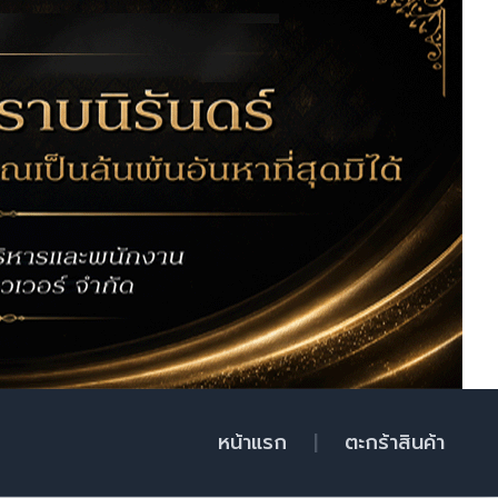
หน้าแรก
|
ตะกร้าสินค้า