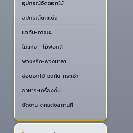
อุปกรณ์จัดดอกไม้
อุปกรณ์ตกแต่ง
แจกัน-ภาชนะ
ไม้แห้ง - ไม้ฟอกสี
พวงหรีด-พวงมาลา
ช่อดอกไม้-แจกัน-กระเช้า
อาหาร-เครื่องดื่ม
จัดงาน-ตกแต่งสถานที่