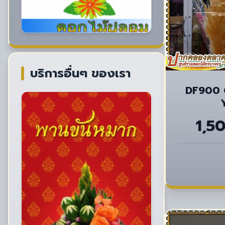
บริการอื่นๆ ของเรา
DF900 
1,5