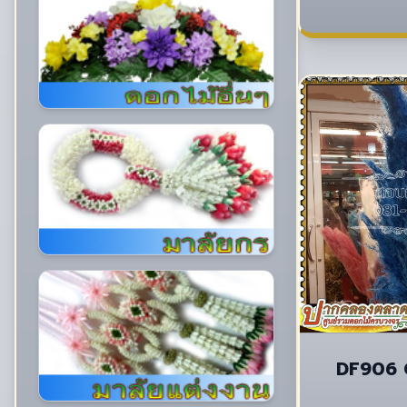
DF906 