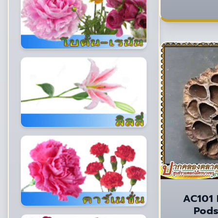
AC101 