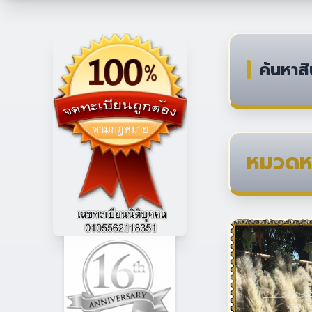
ค้นหาสิ
หมวดหม