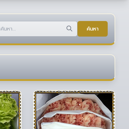
ค้นหา