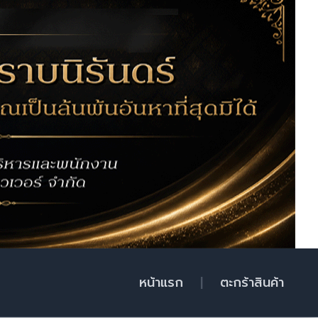
หน้าแรก
|
ตะกร้าสินค้า