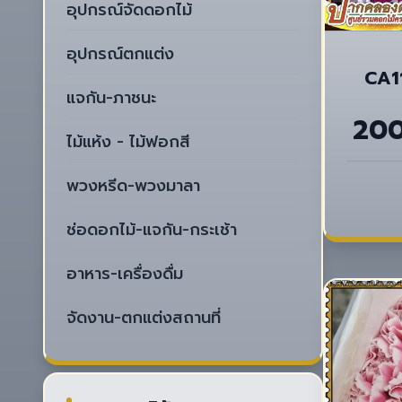
อุปกรณ์จัดดอกไม้
อุปกรณ์ตกแต่ง
CA11
แจกัน-ภาชนะ
20
ไม้แห้ง - ไม้ฟอกสี
พวงหรีด-พวงมาลา
ช่อดอกไม้-แจกัน-กระเช้า
อาหาร-เครื่องดื่ม
จัดงาน-ตกแต่งสถานที่