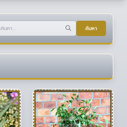
ค้นหา