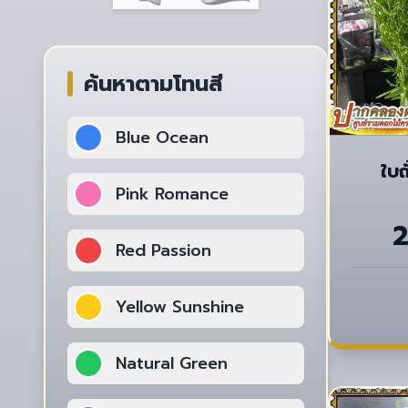
ค้นหาตามโทนสี
Blue Ocean
ใบถ
Pink Romance
Red Passion
Yellow Sunshine
Natural Green