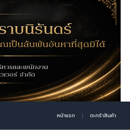
หน้าแรก
|
ตะกร้าสินค้า