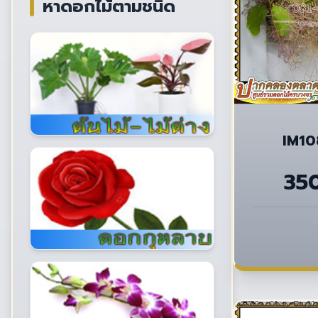
หาดอกไม้ตามชนิด
IM10
35