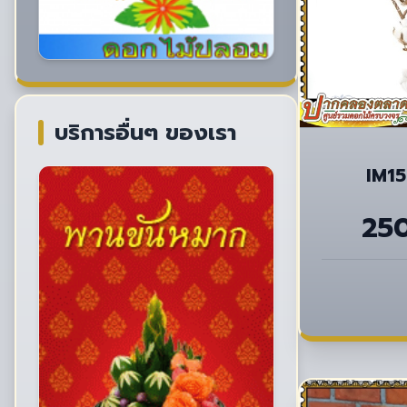
บริการอื่นๆ ของเรา
IM1
25