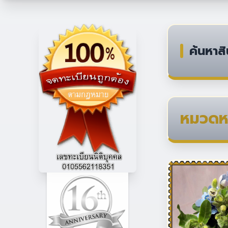
ค้นหาสิ
หมวดหม