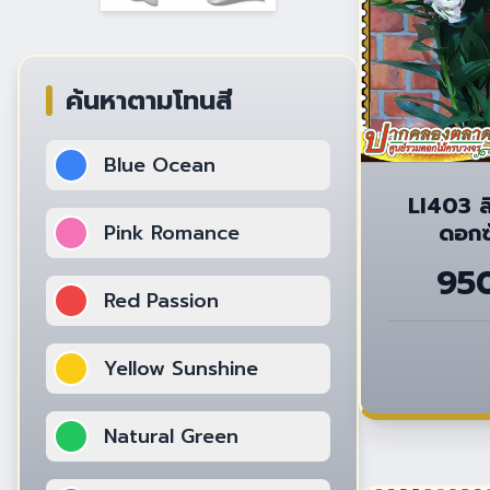
ค้นหาตามโทนสี
Blue Ocean
LI403 ล
ดอกซ
Pink Romance
95
Red Passion
Yellow Sunshine
Natural Green