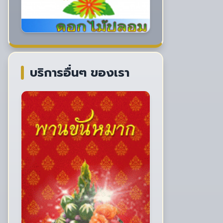
บริการอื่นๆ ของเรา