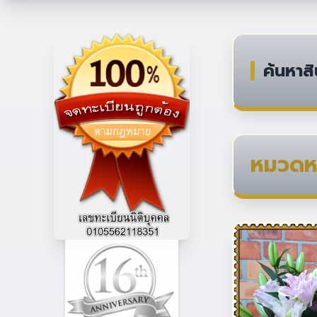
ค้นหาสิ
หมวดหม