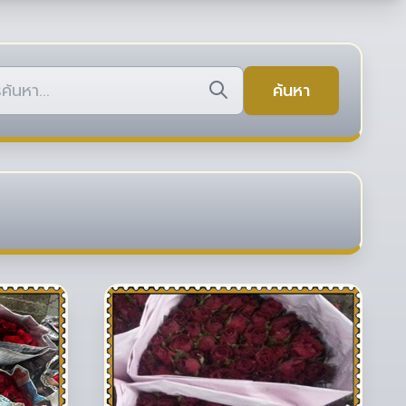
ค้นหา