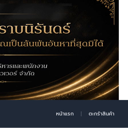
หน้าแรก
|
ตะกร้าสินค้า