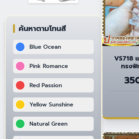
ค้นหาตามโทนสี
Blue Ocean
VS718 แจ
ทรงฟั
Pink Romance
35
Red Passion
Yellow Sunshine
Natural Green