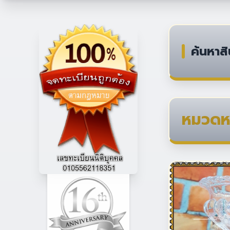
ค้นหาสิ
หมวดหม