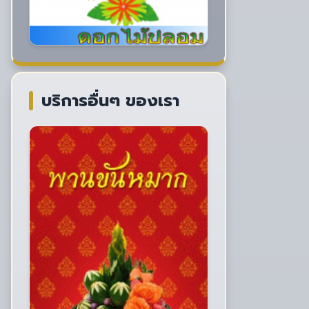
บริการอื่นๆ ของเรา