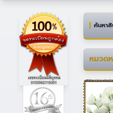
ค้นหาสิ
หมวดหม