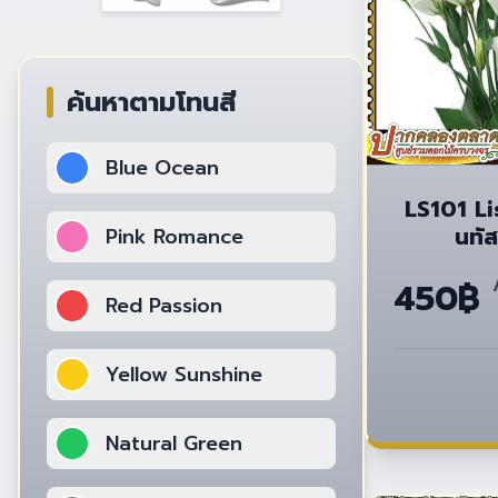
ค้นหาตามโทนสี
Blue Ocean
LS101 Li
นทัส
Pink Romance
450฿
Red Passion
Yellow Sunshine
Natural Green