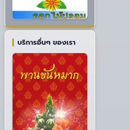
บริการอื่นๆ ของเรา